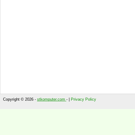
Copyright © 2026 -
stkomputer.com
- |
Privacy Policy