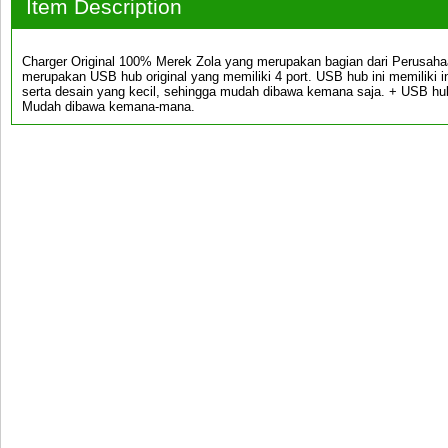
Item Description
Charger Original 100% Merek Zola yang merupakan bagian dari Perusaha
merupakan USB hub original yang memiliki 4 port. USB hub ini memiliki 
serta desain yang kecil, sehingga mudah dibawa kemana saja. + USB hub o
Mudah dibawa kemana-mana.