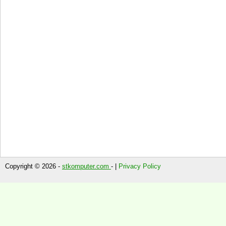
Copyright © 2026 -
stkomputer.com
- |
Privacy Policy