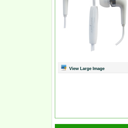
View Large Image