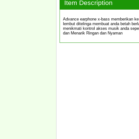
Item Description
Advance earphone x-bass memberikan ke
lembut ditelinga membuat anda betah ber
menikmati kontrol akses musik anda sepe
dan Menarik Ringan dan Nyaman