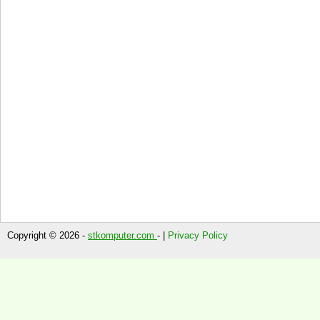
Copyright © 2026 -
stkomputer.com
- |
Privacy Policy