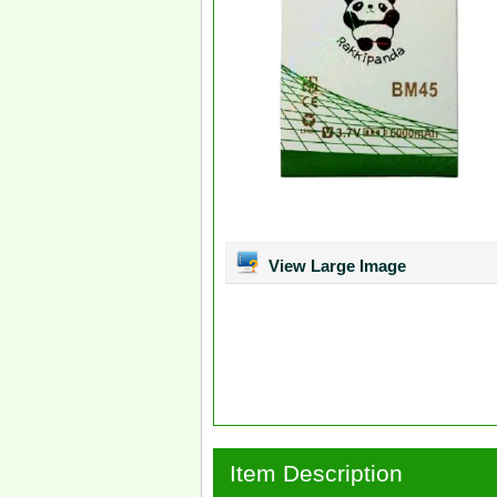
View Large Image
Item Description