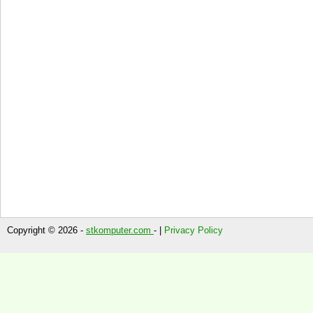
Copyright © 2026 -
stkomputer.com
- |
Privacy Policy