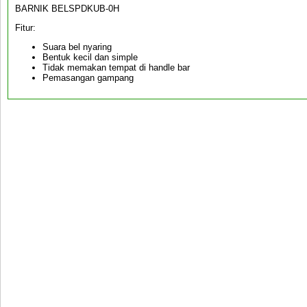
BARNIK BELSPDKUB-0H
Fitur:
Suara bel nyaring
Bentuk kecil dan simple
Tidak memakan tempat di handle bar
Pemasangan gampang