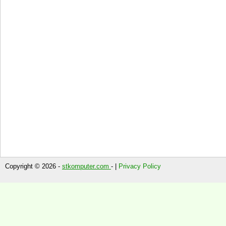
Copyright © 2026 -
stkomputer.com
- |
Privacy Policy