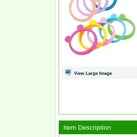
View Large Image
Item Description