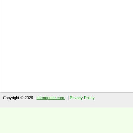
Copyright © 2026 -
stkomputer.com
- |
Privacy Policy