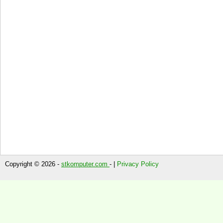
Copyright © 2026 -
stkomputer.com
- |
Privacy Policy