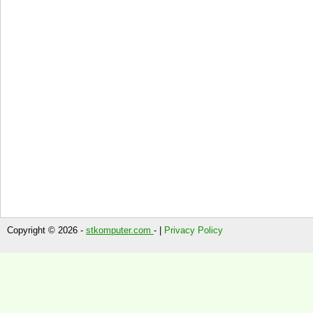
Copyright © 2026 -
stkomputer.com
- |
Privacy Policy