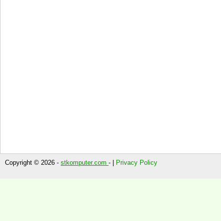
Copyright © 2026 -
stkomputer.com
- |
Privacy Policy