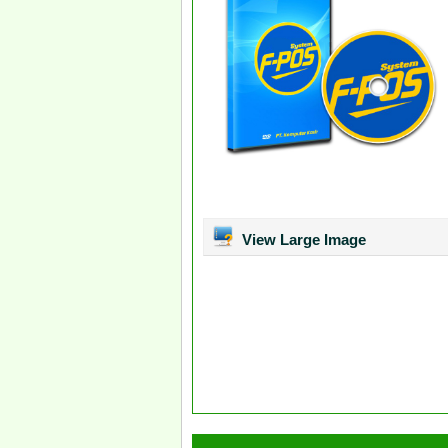
View Large Image