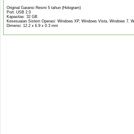
Original Garansi Resmi 5 tahun (Hologram)
Port: USB 2.0
Kapasitas: 32 GB
Kesesuaian Sistem Operasi: Windows XP, Windows Vista, Windows 7, 
Dimensi: 12.2 x 6.9 x 0.3 mm