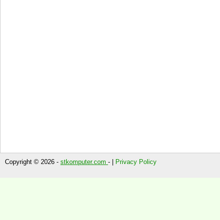
Copyright © 2026 -
stkomputer.com
- |
Privacy Policy