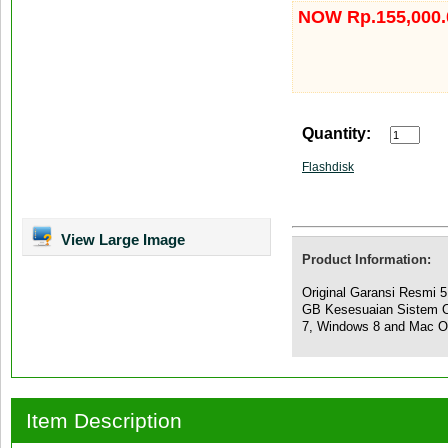
NOW Rp.155,000.
Quantity:
Flashdisk
View Large Image
Product Information:
Original Garansi Resmi 5
GB Kesesuaian Sistem O
7, Windows 8 and Mac OS
Item Description