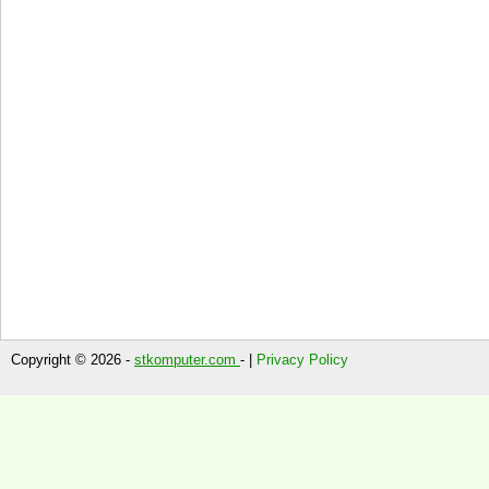
Copyright © 2026 -
stkomputer.com
- |
Privacy Policy