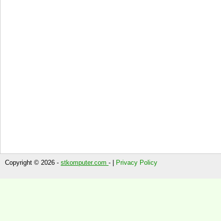
Copyright © 2026 -
stkomputer.com
- |
Privacy Policy