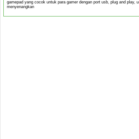
gamepad yang cocok untuk para gamer dengan port usb, plug and play,
menyenangkan