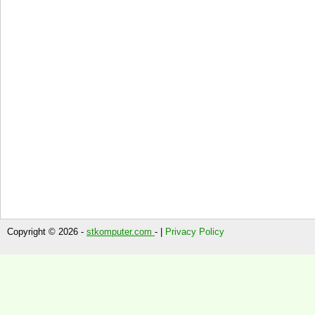
Copyright © 2026 -
stkomputer.com
- |
Privacy Policy