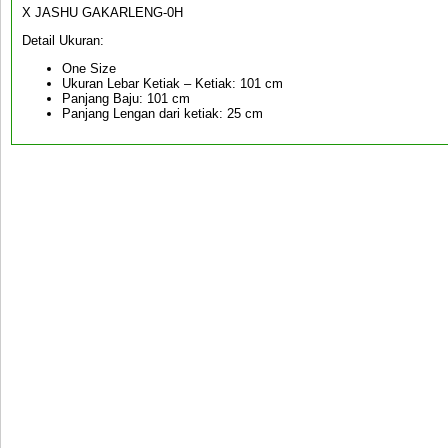
X JASHU GAKARLENG-0H
Detail Ukuran:
One Size
Ukuran Lebar Ketiak – Ketiak: 101 cm
Panjang Baju: 101 cm
Panjang Lengan dari ketiak: 25 cm