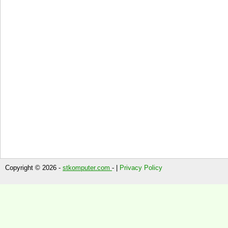
Copyright © 2026 -
stkomputer.com
- |
Privacy Policy