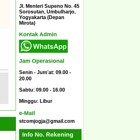
Jl. Menteri Supeno No. 45
Sorosutan, Umbulharjo,
Yogyakarta (Depan
Mirota)
Kontak Admin
Jam Operasional
Senin - Jum’at: 09.00 -
20.00
Sabtu: 09.00 - 16.00
Minggu: Libur
e-Mail
stcomjogja@gmail.com
Info No. Rekening