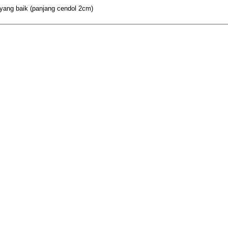
 yang baik (panjang cendol 2cm)