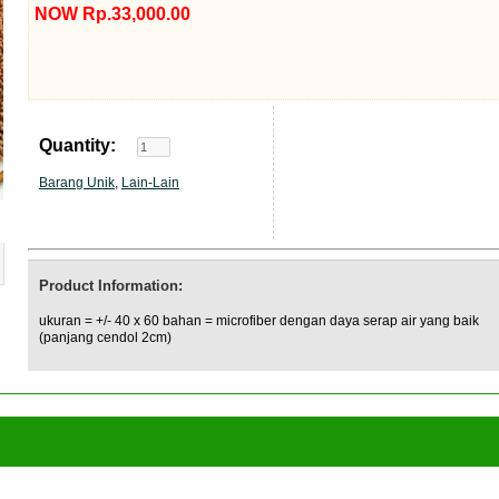
NOW Rp.33,000.00
Quantity:
Barang Unik
,
Lain-Lain
Product Information:
ukuran = +/- 40 x 60 bahan = microfiber dengan daya serap air yang baik
(panjang cendol 2cm)