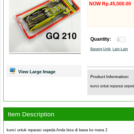
NOW Rp.45,000.00
Quantity:
Barang Unik
,
Lain-Lain
View Large Image
Product Information:
kunci untuk reparasi sepe
Item Description
kunci untuk reparasi sepeda Anda bisa di bawa ke mana 2