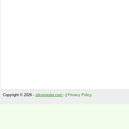
Copyright © 2026 -
stkomputer.com
- |
Privacy Policy