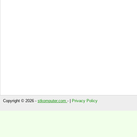
Copyright © 2026 -
stkomputer.com
- |
Privacy Policy