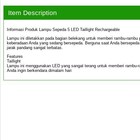
Item Description
Informasi Produk Lampu Sepeda 5 LED Taillight Rechargeable
Lampu ini diletakkan pada bagian belekang untuk memberi rambu-rambu pa
keberadaan Anda yang sedang bersepeda. Berguna saat Anda bersepeda
jarak pandang sangat terbatas.
Features
Taillight
Lampu ini menggunakan LED yang sangat terang untuk memberi rambu-ra
Anda ingin berkendara dimalam hari