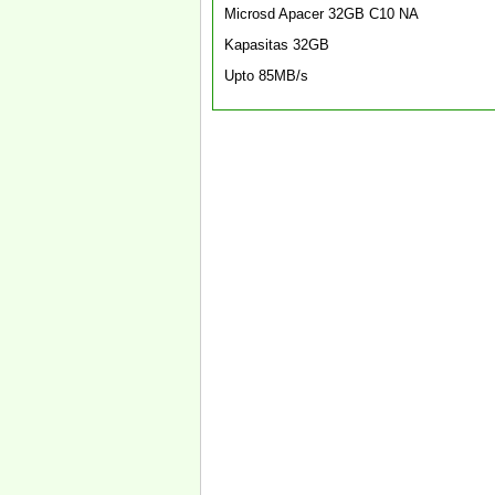
Microsd Apacer 32GB C10 NA
Kapasitas 32GB
Upto 85MB/s