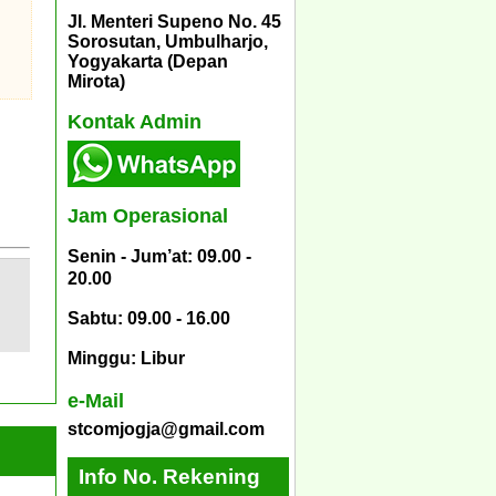
Jl. Menteri Supeno No. 45
Sorosutan, Umbulharjo,
Yogyakarta (Depan
Mirota)
Kontak Admin
Jam Operasional
Senin - Jum’at: 09.00 -
20.00
Sabtu: 09.00 - 16.00
Minggu: Libur
e-Mail
stcomjogja@gmail.com
Info No. Rekening