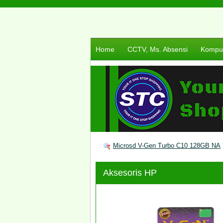
Home
CCTV, Ms. Absensi
Komput
Microsd V-Gen Turbo C10 128GB NA
Aksesoris HP