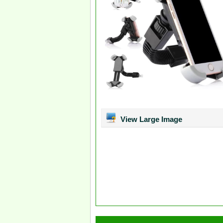
View Large Image