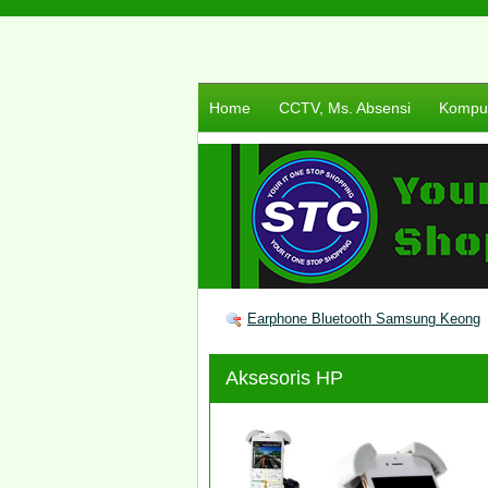
Home
CCTV, Ms. Absensi
Komput
Earphone Bluetooth Samsung Keong
Aksesoris HP