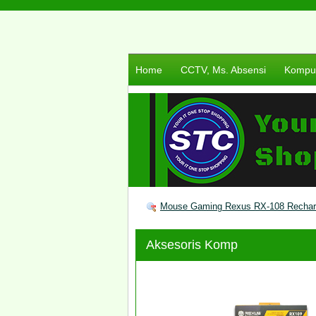
Home
CCTV, Ms. Absensi
Komput
Mouse Gaming Rexus RX-108 Rechar
Aksesoris Komp