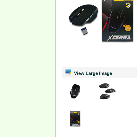
View Large Image