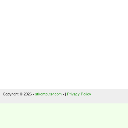
Copyright © 2026 -
stkomputer.com
- |
Privacy Policy