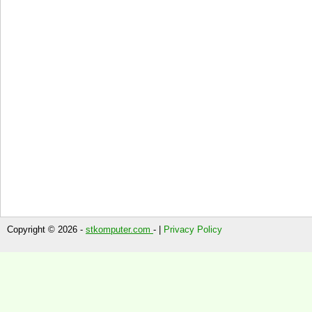
Copyright © 2026 -
stkomputer.com
- |
Privacy Policy