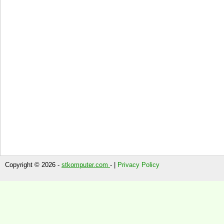
Copyright © 2026 -
stkomputer.com
- |
Privacy Policy