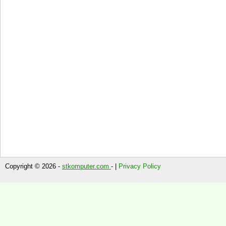
Copyright © 2026 -
stkomputer.com
- |
Privacy Policy