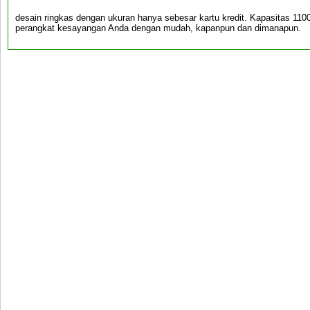
desain ringkas dengan ukuran hanya sebesar kartu kredit. Kapasitas 11
perangkat kesayangan Anda dengan mudah, kapanpun dan dimanapun.