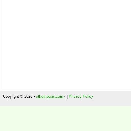
Copyright © 2026 -
stkomputer.com
- |
Privacy Policy