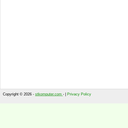
Copyright © 2026 -
stkomputer.com
- |
Privacy Policy