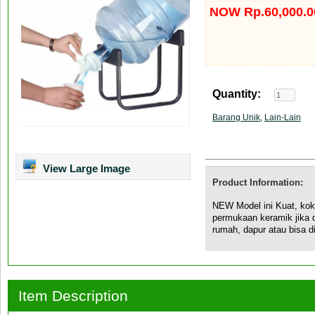
NOW Rp.60,000.0
Quantity:
Barang Unik
,
Lain-Lain
View Large Image
Product Information:
NEW Model ini Kuat, kok
permukaan keramik jika di
rumah, dapur atau bisa d
Item Description