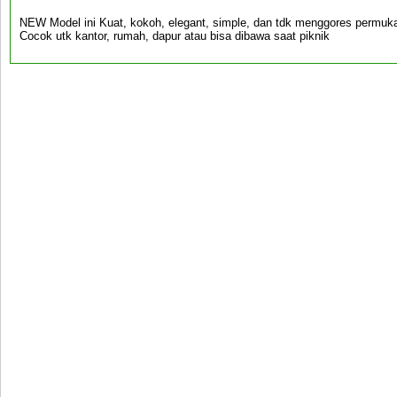
NEW Model ini Kuat, kokoh, elegant, simple, dan tdk menggores permukaan
Cocok utk kantor, rumah, dapur atau bisa dibawa saat piknik