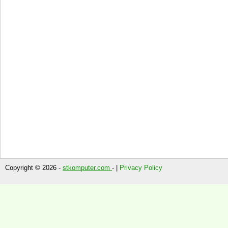
Copyright © 2026 -
stkomputer.com
- |
Privacy Policy