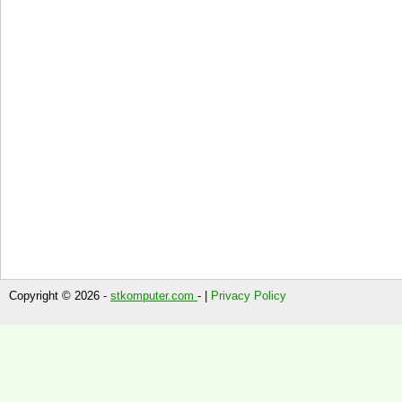
Copyright © 2026 -
stkomputer.com
- |
Privacy Policy