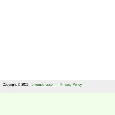
Copyright © 2026 -
stkomputer.com
- |
Privacy Policy