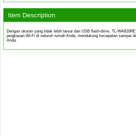
Item Description
Dengan ukuran yang tidak lebih besar dari USB flash-drive, TL-WA820R
jangkauan Wi-Fi di seluruh rumah Anda, mendukung kecepatan sampai d
Anda.