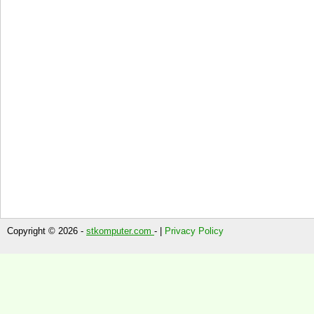
Copyright © 2026 -
stkomputer.com
- |
Privacy Policy