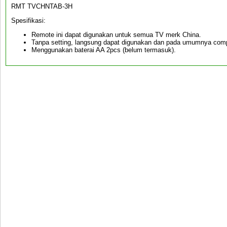
RMT TVCHNTAB-3H
Spesifikasi:
Remote ini dapat digunakan untuk semua TV merk China.
Tanpa setting, langsung dapat digunakan dan pada umumnya comp
Menggunakan baterai AA 2pcs (belum termasuk).