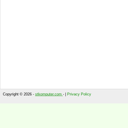
Copyright © 2026 -
stkomputer.com
- |
Privacy Policy