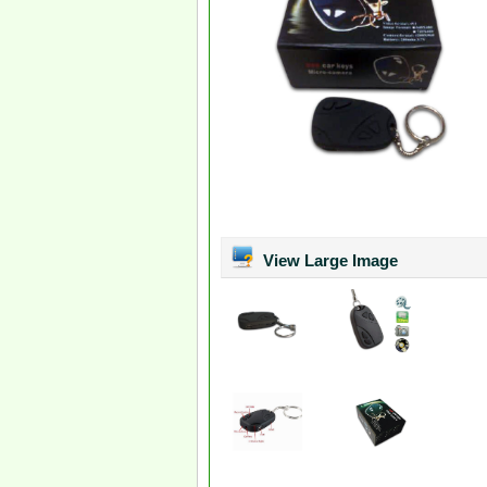
View Large Image