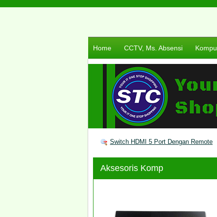
Home
CCTV, Ms. Absensi
Komput
Switch HDMI 5 Port Dengan Remote
Aksesoris Komp