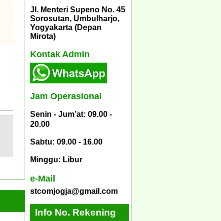
Jl. Menteri Supeno No. 45
Sorosutan, Umbulharjo,
Yogyakarta (Depan
Mirota)
Kontak Admin
Jam Operasional
Senin - Jum’at: 09.00 -
20.00
Sabtu: 09.00 - 16.00
Minggu: Libur
e-Mail
stcomjogja@gmail.com
Info No. Rekening