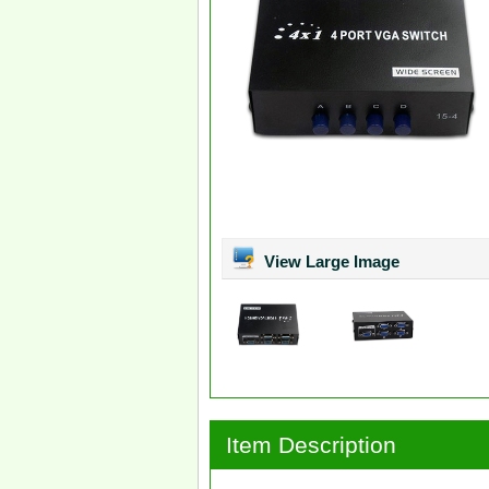
View Large Image
Item Description