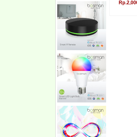
Rp.2,00