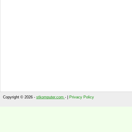
Copyright © 2026 -
stkomputer.com
- |
Privacy Policy