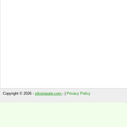
Copyright © 2026 -
stkomputer.com
- |
Privacy Policy