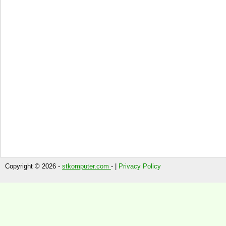
Copyright © 2026 -
stkomputer.com
- |
Privacy Policy