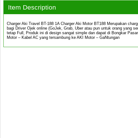
Item Description
Charger Aki Travel BT-188 1A Charger Aki Motor BT188 Merupakan char
bagi Driver Ojek online (GoJek, Grab, Uber atau pun untuk orang yang se
tetap Full, Produk ini di design sangat simple dan dapat di Bongkar Pasang
Motor – Kabel AC yang tersambung ke AKI Motor – GaNtungan