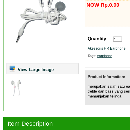
NOW Rp.0.00
Quantity:
Aksesoris HP
,
Earphone
Tags:
earphone
View Large Image
Product Information:
merupakan salah satu ea
treble dan bass yang se
memanjakan telinga
Item Description