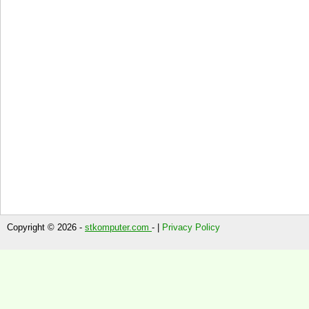
Copyright © 2026 -
stkomputer.com
- |
Privacy Policy