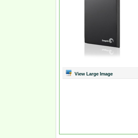
View Large Image