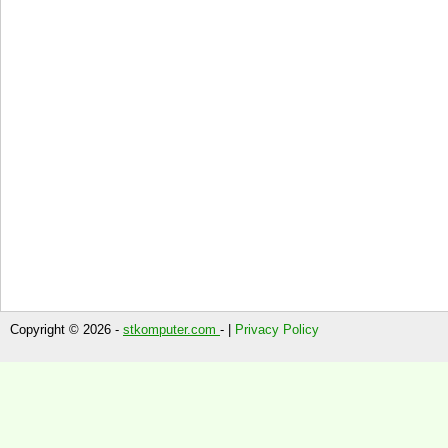
Copyright © 2026 -
stkomputer.com
- |
Privacy Policy