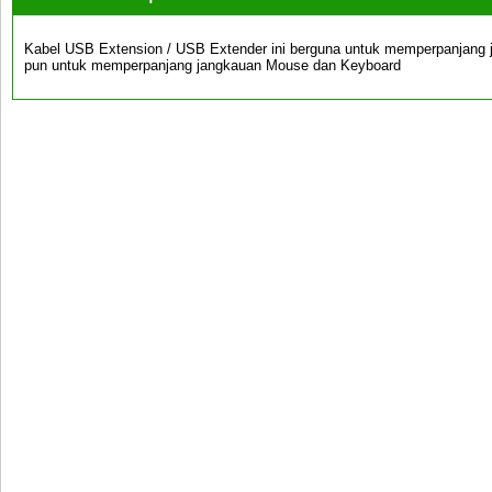
Kabel USB Extension / USB Extender ini berguna untuk memperpanjang 
pun untuk memperpanjang jangkauan Mouse dan Keyboard