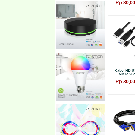
Rp.30,00
Kabel HD U
Micro 50c
Rp.30,00