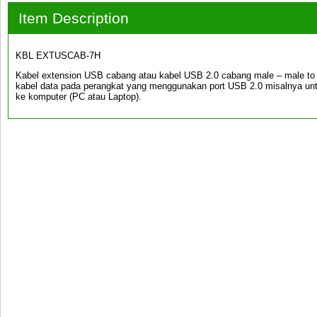
Item Description
KBL EXTUSCAB-7H
Kabel extension USB cabang atau kabel USB 2.0 cabang male – male to 
kabel data pada perangkat yang menggunakan port USB 2.0 misalnya u
ke komputer (PC atau Laptop).