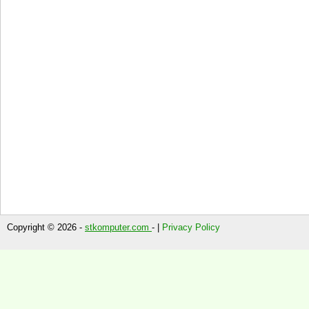
Copyright © 2026 -
stkomputer.com
- |
Privacy Policy