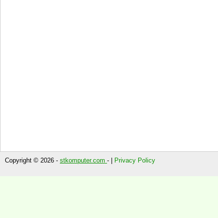
Copyright © 2026 -
stkomputer.com
- |
Privacy Policy