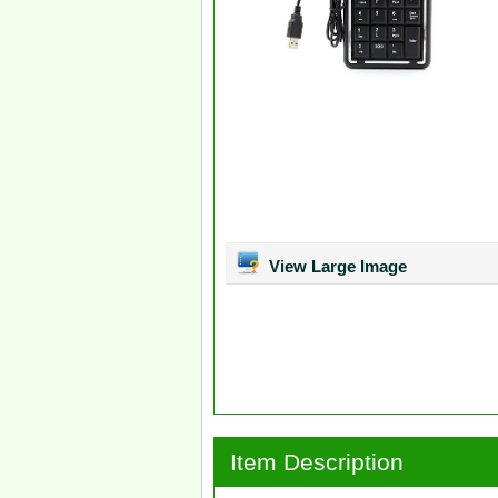
View Large Image
Item Description