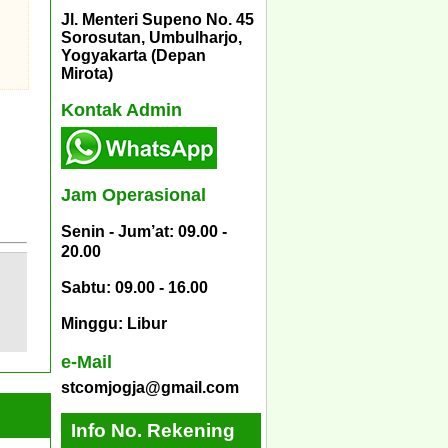
Jl. Menteri Supeno No. 45
Sorosutan, Umbulharjo,
Yogyakarta (Depan
Mirota)
Kontak Admin
Jam Operasional
Senin - Jum’at: 09.00 -
20.00
Sabtu: 09.00 - 16.00
Minggu: Libur
e-Mail
stcomjogja@gmail.com
Info No. Rekening