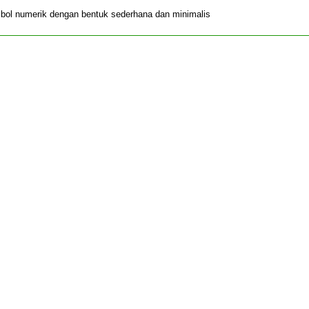
mbol numerik dengan bentuk sederhana dan minimalis