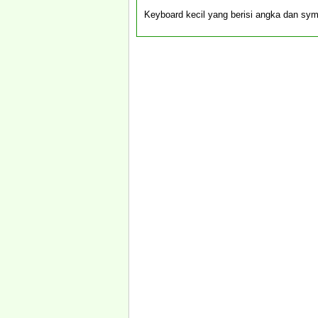
Keyboard kecil yang berisi angka dan sy