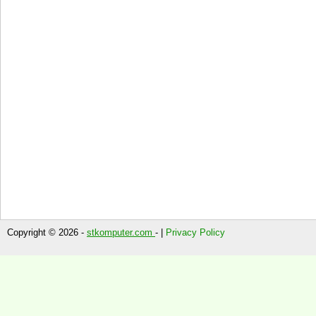
Copyright © 2026 -
stkomputer.com
- |
Privacy Policy